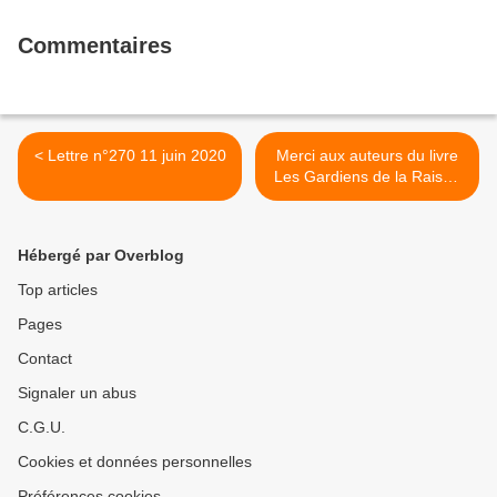
Commentaires
< Lettre n°270 11 juin 2020
Merci aux auteurs du livre
Les Gardiens de la Raison
>
Hébergé par Overblog
Top articles
Pages
Contact
Signaler un abus
C.G.U.
Cookies et données personnelles
Préférences cookies