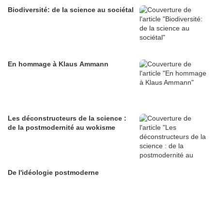
Biodiversité: de la science au sociétal
En hommage à Klaus Ammann
Les déconstructeurs de la science :
de la postmodernité au wokisme
De l'idéologie postmoderne