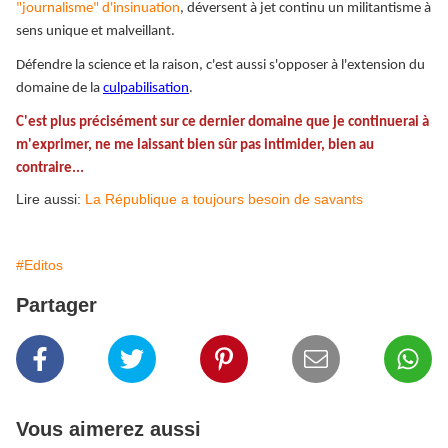
"journalisme" d'insinuation
, déversent à jet continu un militantisme à
sens unique et malveillant.
Défendre la science et la raison, c'est aussi s'opposer à l'extension du
domaine de la
culpabilisation
.
C'est plus précisément sur ce dernier domaine que je continuerai à
m'exprimer, ne me laissant bien sûr pas intimider, bien au
contraire...
Lire aussi:
La République a toujours besoin de savants
#Editos
Partager
Vous aimerez aussi