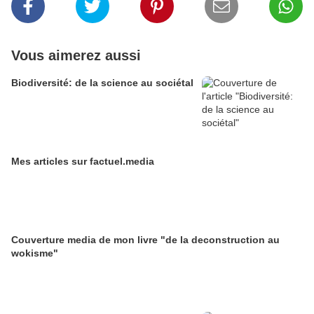
Vous aimerez aussi
Biodiversité: de la science au sociétal
Mes articles sur factuel.media
Couverture media de mon livre "de la deconstruction au
wokisme"