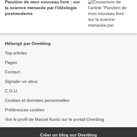
Parution de mon nouveau livre : sur
la science menacée par l'idéologie
postmoderne
Hébergé par Overblog
Top articles
Pages
Contact
Signaler un abus
C.G.U.
Cookies et données personnelles
Préférences cookies
Voir le profil de Marcel Kuntz sur le portail Overblog
Créer un blog sur Overblog