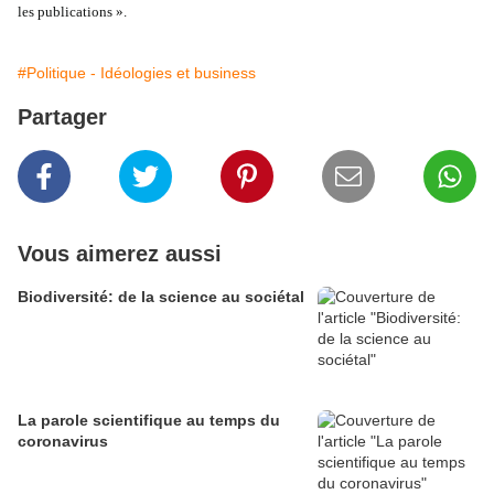
les publications ».
#Politique - Idéologies et business
Partager
Vous aimerez aussi
Biodiversité: de la science au sociétal
La parole scientifique au temps du
coronavirus