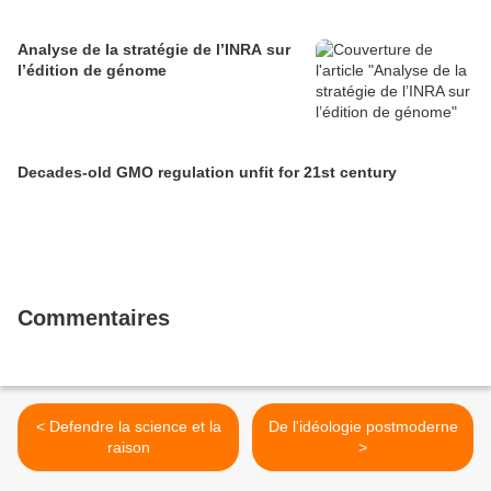
Analyse de la stratégie de l’INRA sur
l’édition de génome
Decades-old GMO regulation unfit for 21st century
Commentaires
< Defendre la science et la
De l'idéologie postmoderne
raison
>