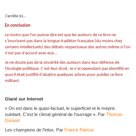
J’arrête ici…
En conclusion
Le moins que l’on puisse dire est que les auteurs de ce livre ne
s’inscrivent pas dans la longue tradition française (du moins chez
certains intellectuels) des débats respectueux des autres même si l’on
n’est pas d’accord avec eux…
Je ne doute pas de la sincérité des auteurs dans leur défense de
l’écologie politique. C’est leur droit. Je n’ai cependant pas identifié en
quoi il était justifié d’abattre quelques arbres pour publier ce livre
militant.
Glané sur Internet
« On est dans le quasi-factuel, le superficiel et le mépris
suintant. C’est le climat général de l’ouvrage ». Par
Thomas
Durand
Les champions de l’intox. Par
Franck Ramus