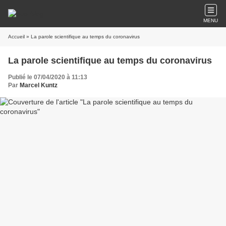
MENU
Accueil
» La parole scientifique au temps du coronavirus
La parole scientifique au temps du coronavirus
Publié le 07/04/2020 à 11:13
Par
Marcel Kuntz