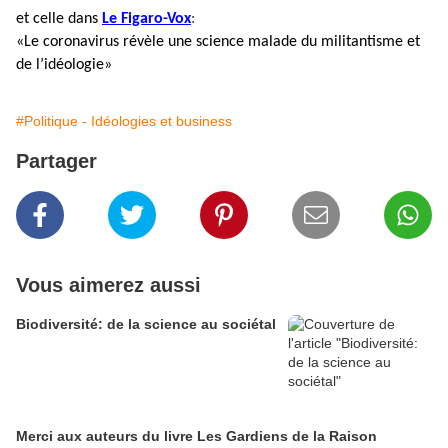
et celle dans
Le Figaro-Vox
:
«Le coronavirus révèle une science malade du militantisme et
de l’idéologie»
#Politique - Idéologies et business
Partager
Vous aimerez aussi
Biodiversité: de la science au sociétal
Merci aux auteurs du livre Les Gardiens de la Raison