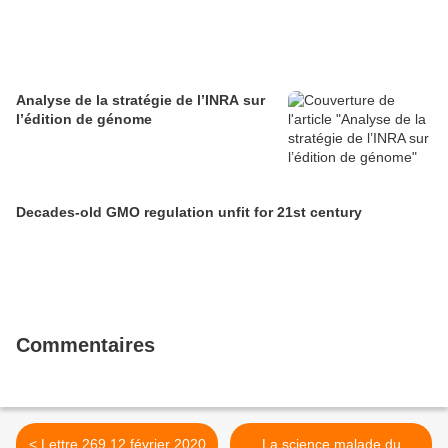
Analyse de la stratégie de l’INRA sur
l’édition de génome
Decades-old GMO regulation unfit for 21st century
Commentaires
< Lettre 269 12 février 2020
La science malade du