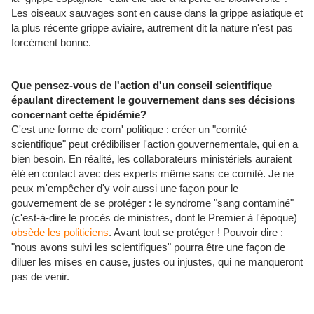
Les oiseaux sauvages sont en cause dans la grippe asiatique et
la plus récente grippe aviaire, autrement dit la nature n'est pas
forcément bonne.
Que pensez-vous de l'action d'un conseil scientifique
épaulant directement le gouvernement dans ses décisions
concernant cette épidémie?
C'est une forme de com' politique : créer un "comité
scientifique" peut crédibiliser l'action gouvernementale, qui en a
bien besoin. En réalité, les collaborateurs ministériels auraient
été en contact avec des experts même sans ce comité. Je ne
peux m'empêcher d'y voir aussi une façon pour le
gouvernement de se protéger : le syndrome "sang contaminé"
(c'est-à-dire le procès de ministres, dont le Premier à l'époque)
obsède les politiciens
. Avant tout se protéger ! Pouvoir dire :
"nous avons suivi les scientifiques" pourra être une façon de
diluer les mises en cause, justes ou injustes, qui ne manqueront
pas de venir.