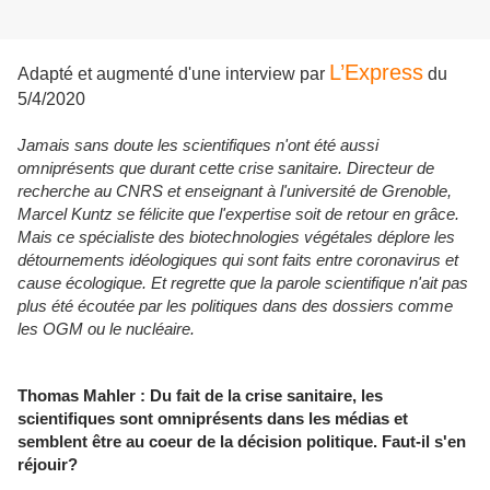
L’Express
Adapté et augmenté d'une interview par
du
5/4/2020
Jamais sans doute les scientifiques n'ont été aussi
omniprésents que durant cette crise sanitaire. Directeur de
recherche au CNRS et enseignant à l'université de Grenoble,
Marcel Kuntz se félicite que l'expertise soit de retour en grâce.
Mais ce spécialiste des biotechnologies végétales déplore les
détournements idéologiques qui sont faits entre coronavirus et
cause écologique. Et regrette que la parole scientifique n'ait pas
plus été écoutée par les politiques dans des dossiers comme
les OGM ou le nucléaire.
Thomas Mahler : Du fait de la crise sanitaire, les
scientifiques sont omniprésents dans les médias et
semblent être au coeur de la décision politique. Faut-il s'en
réjouir?