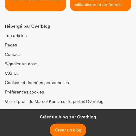
militantisme et de l'idéologie
>
Hébergé par Overblog
Top articles
Pages
Contact
Signaler un abus
C.G.U.
Cookies et données personnelles
Préférences cookies
Voir le profil de Marcel Kuntz sur le portail Overblog
Créer un blog sur Overblog
Créer un blog