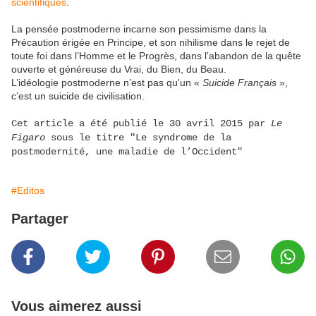
scientifiques
.
La pensée postmoderne incarne son pessimisme dans la
Précaution érigée en Principe, et son nihilisme dans le rejet de
toute foi dans l’Homme et le Progrès, dans l’abandon de la quête
ouverte et généreuse du Vrai, du Bien, du Beau.
L’idéologie postmoderne n’est pas qu'un «
Suicide Français
»,
c’est un suicide de civilisation.
Cet article a été publié le 30 avril 2015 par
Le
Figaro
sous le titre "Le syndrome de la
postmodernité, une maladie de l’Occident"
#Editos
Partager
Vous aimerez aussi