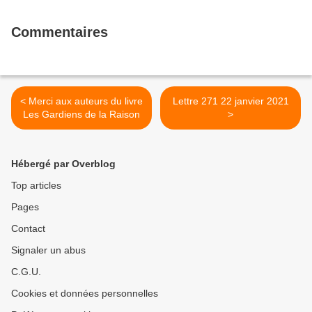
Commentaires
< Merci aux auteurs du livre
Lettre 271 22 janvier 2021
Les Gardiens de la Raison
>
Hébergé par Overblog
Top articles
Pages
Contact
Signaler un abus
C.G.U.
Cookies et données personnelles