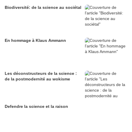
Biodiversité: de la science au sociétal
En hommage à Klaus Ammann
Les déconstructeurs de la science :
de la postmodernité au wokisme
Defendre la science et la raison