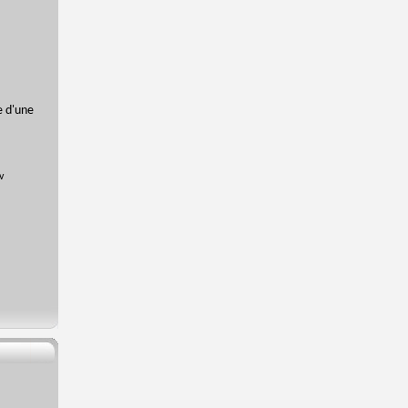
e d'une