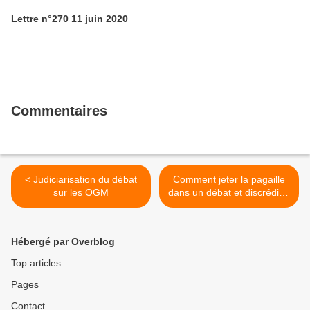
Lettre n°270 11 juin 2020
Commentaires
< Judiciarisation du débat
Comment jeter la pagaille
sur les OGM
dans un débat et discréditer
les scientifiques >
Hébergé par Overblog
Top articles
Pages
Contact