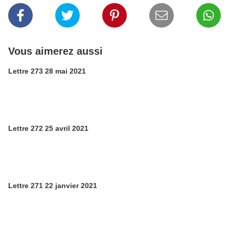
Vous aimerez aussi
Lettre 273 28 mai 2021
Lettre 272 25 avril 2021
Lettre 271 22 janvier 2021