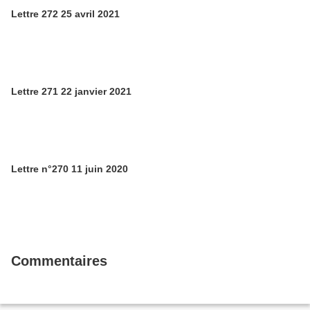
Lettre 272 25 avril 2021
Lettre 271 22 janvier 2021
Lettre n°270 11 juin 2020
Commentaires