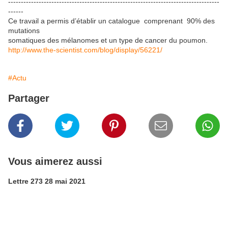
-----------------------------------------------------------------------------------
------
Ce travail a permis d’établir un catalogue comprenant 90% des
mutations
somatiques des mélanomes et un type de cancer du poumon.
http://www.the-scientist.com/blog/display/56221/
#Actu
Partager
Vous aimerez aussi
Lettre 273 28 mai 2021