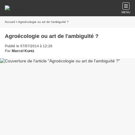
MENU
Accueil
» Agroécologie ou art de l'ambiguïté ?
Agroécologie ou art de l'ambiguïté ?
Publié le 07/07/2014 à 12:26
Par
Marcel Kuntz