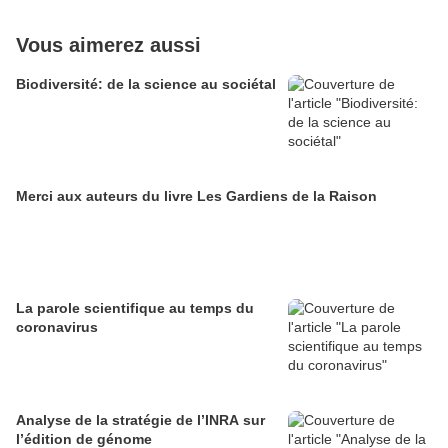
Vous aimerez aussi
Biodiversité: de la science au sociétal
Merci aux auteurs du livre Les Gardiens de la Raison
La parole scientifique au temps du
coronavirus
Analyse de la stratégie de l’INRA sur
l’édition de génome