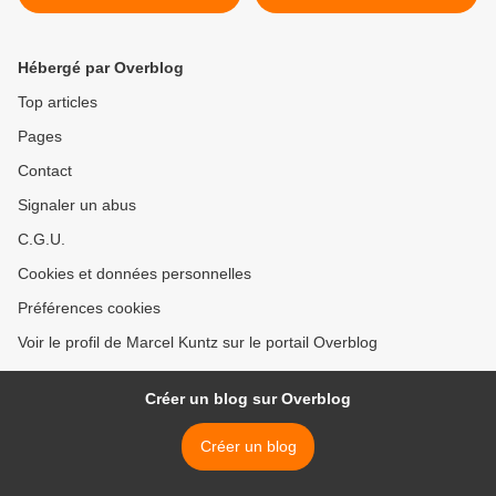
Hébergé par Overblog
Top articles
Pages
Contact
Signaler un abus
C.G.U.
Cookies et données personnelles
Préférences cookies
Voir le profil de Marcel Kuntz sur le portail Overblog
Créer un blog sur Overblog
Créer un blog