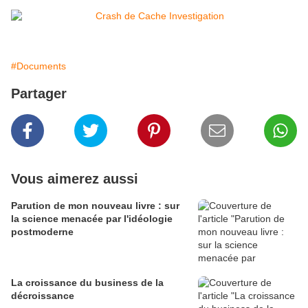
#Documents
Partager
Vous aimerez aussi
Parution de mon nouveau livre : sur
la science menacée par l'idéologie
postmoderne
La croissance du business de la
décroissance