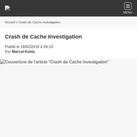
MENU
Accueil
» Crash de Cache Investigation
Crash de Cache Investigation
Publié le 18/02/2016 à 09:10
Par
Marcel Kuntz