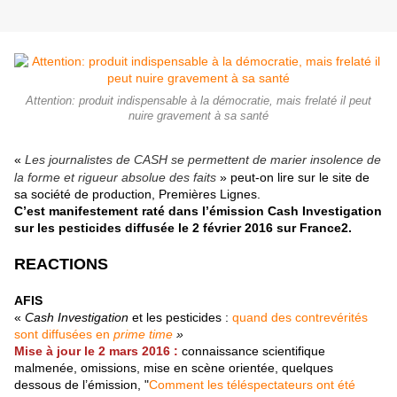
Attention: produit indispensable à la démocratie, mais frelaté il peut
nuire gravement à sa santé
«
Les journalistes de CASH se permettent de marier insolence de
la forme et rigueur absolue des faits
» peut-on lire sur le site de
sa société de production, Premières Lignes.
C’est manifestement raté dans l’émission Cash Investigation
sur les pesticides diffusée le 2 février 2016 sur France2.
REACTIONS
AFIS
«
Cash Investigation
et les pesticides :
quand des contrevérités
sont diffusées en
prime time
»
Mise à jour le 2 mars 2016 :
connaissance scientifique
malmenée, omissions, mise en scène orientée, quelques
dessous de l’émission, "
Comment les téléspectateurs ont été