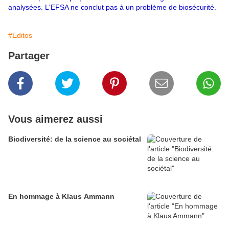
analysées. L'EFSA ne conclut pas à un problème de biosécurité.
#Editos
Partager
Vous aimerez aussi
Biodiversité: de la science au sociétal
En hommage à Klaus Ammann