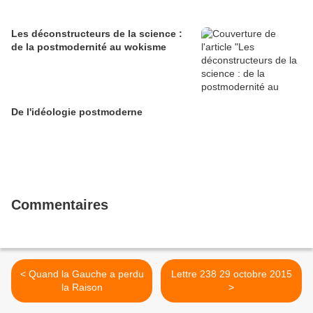
Les déconstructeurs de la science :
de la postmodernité au wokisme
De l'idéologie postmoderne
Commentaires
< Quand la Gauche a perdu
Lettre 238 29 octobre 2015
la Raison
>