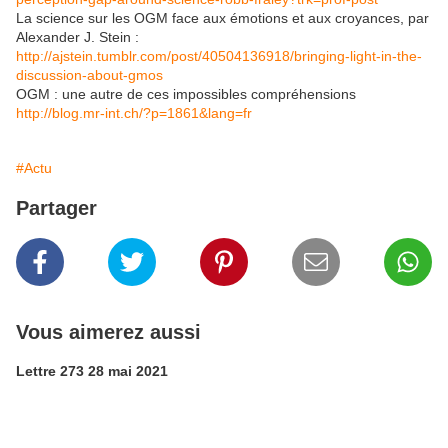
La science sur les OGM face aux émotions et aux croyances, par
Alexander J. Stein :
http://ajstein.tumblr.com/post/40504136918/bringing-light-in-the-
discussion-about-gmos
OGM : une autre de ces impossibles compréhensions
http://blog.mr-int.ch/?p=1861&lang=fr
#Actu
Partager
Vous aimerez aussi
Lettre 273 28 mai 2021