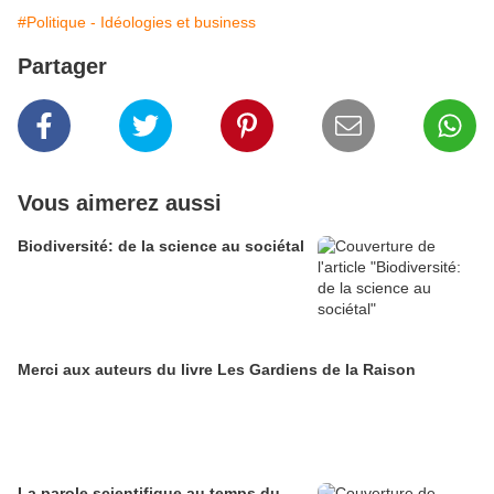
#Politique - Idéologies et business
Partager
Vous aimerez aussi
Biodiversité: de la science au sociétal
Merci aux auteurs du livre Les Gardiens de la Raison
La parole scientifique au temps du