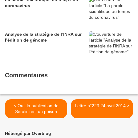
coronavirus
Analyse de la stratégie de l’INRA sur
l’édition de génome
Commentaires
< Oui, la publication de
Lettre n°223 24 avril 2014 >
Séralini est un poison
Hébergé par Overblog