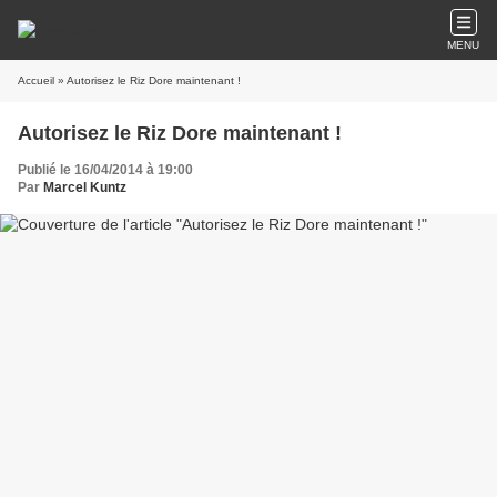
MENU
Accueil
» Autorisez le Riz Dore maintenant !
Autorisez le Riz Dore maintenant !
Publié le 16/04/2014 à 19:00
Par
Marcel Kuntz