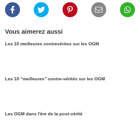
Vous aimerez aussi
Les 10 meilleures contrevérites sur les OGM
Les 10 “meilleures” contre-vérités sur les OGM
Les OGM dans l'ère de la post-vérité