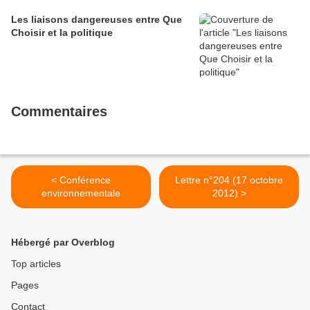
Les liaisons dangereuses entre Que
Choisir et la politique
Commentaires
< Conférence
Lettre n°204 (17 octobre
environnementale
2012) >
Hébergé par Overblog
Top articles
Pages
Contact