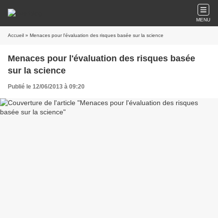
MENU
Accueil
» Menaces pour l'évaluation des risques basée sur la science
Menaces pour l'évaluation des risques basée
sur la science
Publié le 12/06/2013 à 09:20