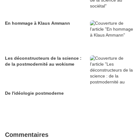
En hommage à Klaus Ammann
Les déconstructeurs de la science :
de la postmodernité au wokisme
De l'idéologie postmoderne
Commentaires