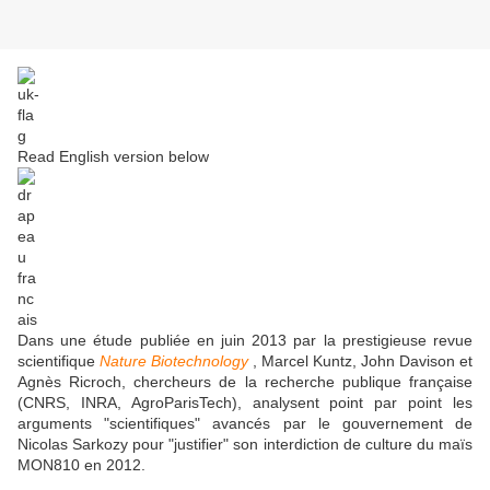
Read English version below
Dans une étude publiée en juin 2013 par la prestigieuse revue
scientifique
Nature Biotechnology
, Marcel Kuntz, John Davison et
Agnès Ricroch, chercheurs de la recherche publique française
(CNRS, INRA, AgroParisTech), analysent point par point les
arguments "scientifiques" avancés par le gouvernement de
Nicolas Sarkozy pour "justifier" son interdiction de culture du maïs
MON810 en 2012.