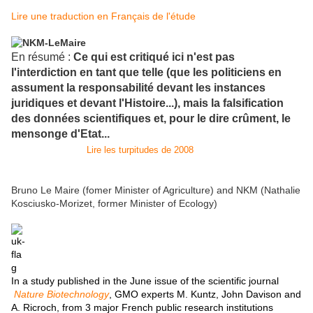
Lire une traduction en Français de l'étude
En résumé :
Ce qui est critiqué ici n'est pas
l'interdiction en tant que telle (que les politiciens en
assument la responsabilité devant les instances
juridiques et devant l'Histoire...), mais la falsification
des données scientifiques et, pour le dire crûment, le
mensonge d'Etat...
Lire les turpitudes de 2008
Bruno Le Maire (fomer Minister of Agriculture) and NKM (Nathalie
Kosciusko-Morizet, former Minister of Ecology)
In a study published in the June issue of the scientific journal
Nature Biotechnology
, GMO experts M. Kuntz, John Davison and
A. Ricroch, from 3 major French public research institutions