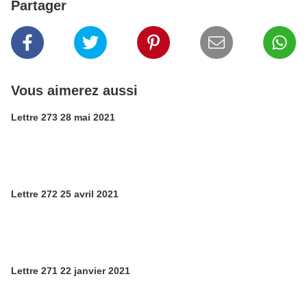
Partager
Vous aimerez aussi
Lettre 273 28 mai 2021
Lettre 272 25 avril 2021
Lettre 271 22 janvier 2021