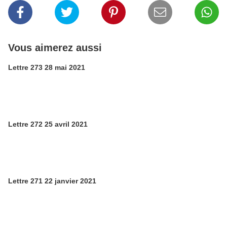
Vous aimerez aussi
Lettre 273 28 mai 2021
Lettre 272 25 avril 2021
Lettre 271 22 janvier 2021