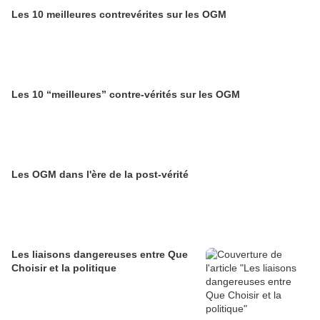
Les 10 meilleures contrevérites sur les OGM
Les 10 “meilleures” contre-vérités sur les OGM
Les OGM dans l'ère de la post-vérité
Les liaisons dangereuses entre Que
Choisir et la politique