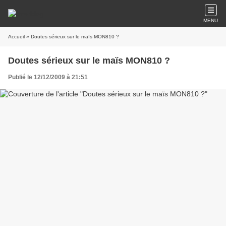
MENU
Accueil
» Doutes sérieux sur le maïs MON810 ?
Doutes sérieux sur le maïs MON810 ?
Publié le 12/12/2009 à 21:51