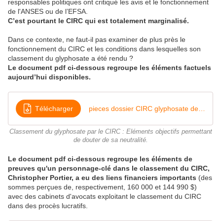
responsables politiques ont critiqué les avis et le fonctionnement
de l'ANSES ou de l’EFSA.
C’est pourtant le CIRC qui est totalement marginalisé.
Dans ce contexte, ne faut-il pas examiner de plus près le
fonctionnement du CIRC et les conditions dans lesquelles son
classement du glyphosate a été rendu ?
Le document pdf ci-dessous regroupe les éléments factuels
aujourd’hui disponibles.
Télécharger
pieces dossier CIRC glyphosate dec2020
Classement du glyphosate par le CIRC : Eléments objectifs permettant
de douter de sa neutralité.
Le document pdf ci-dessous regroupe les éléments de
preuves qu'un personnage-clé dans le classement du CIRC,
Christopher Portier, a eu des liens financiers importants
(des
sommes perçues de, respectivement, 160 000 et 144 990 $)
avec des cabinets d'avocats exploitant le classement du CIRC
dans des procès lucratifs.