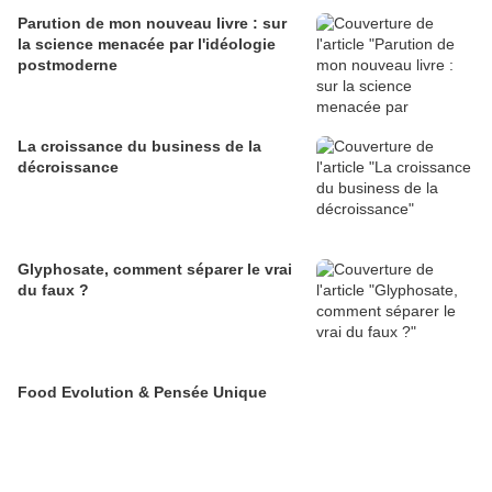
Parution de mon nouveau livre : sur
la science menacée par l'idéologie
postmoderne
La croissance du business de la
décroissance
Glyphosate, comment séparer le vrai
du faux ?
Food Evolution & Pensée Unique