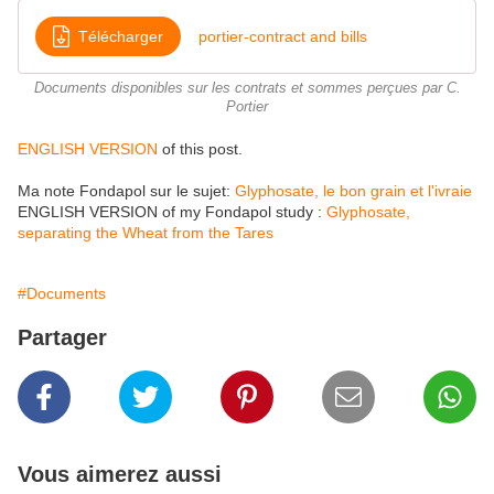
Télécharger
portier-contract and bills
Documents disponibles sur les contrats et sommes perçues par C.
Portier
ENGLISH VERSION
of this post.
Ma note Fondapol sur le sujet:
Glyphosate, le bon grain et l'ivraie
ENGLISH VERSION of my Fondapol study :
Glyphosate,
separating the Wheat from the Tares
#Documents
Partager
Vous aimerez aussi