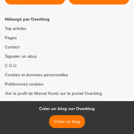
century
Hébergé par Overblog
Top articles
Pages
Contact
Signaler un abus
C.G.U.
Cookies et données personnelles
Préférences cookies
Voir le profil de Marcel Kuntz sur le portail Overblog
Créer un blog sur Overblog
Créer un blog