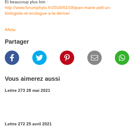
Et beaucoup plus loin :
http://www.forumphyto.fr/2016/01/18/jean-marie-pelt-un-
biologiste-et-ecologue-a-la-derive/
#Actu
Partager
Vous aimerez aussi
Lettre 273 28 mai 2021
Lettre 272 25 avril 2021